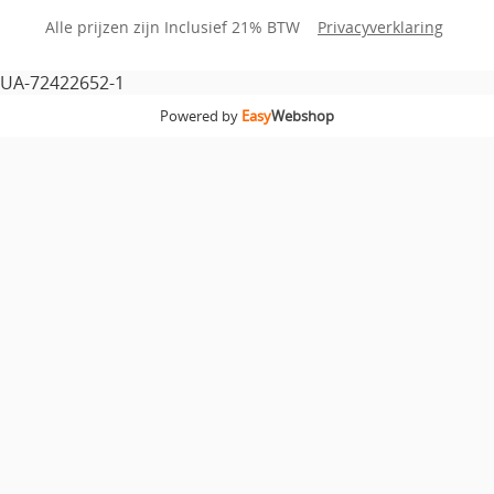
Alle prijzen zijn Inclusief 21% BTW
Privacyverklaring
UA-72422652-1
Powered by
Easy
Webshop