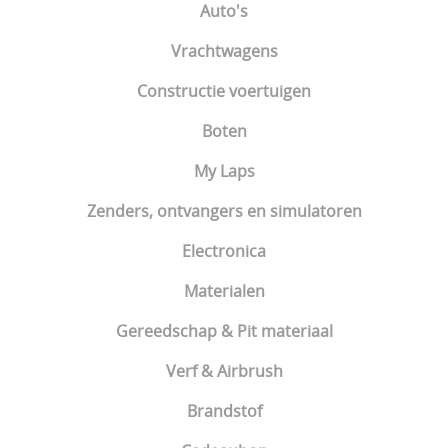
Auto's
Vrachtwagens
Constructie voertuigen
Boten
My Laps
Zenders, ontvangers en simulatoren
Electronica
Materialen
Gereedschap & Pit materiaal
Verf & Airbrush
Brandstof