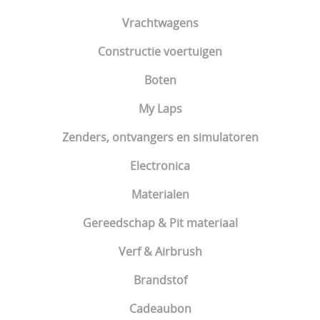
Vrachtwagens
Constructie voertuigen
Boten
My Laps
Zenders, ontvangers en simulatoren
Electronica
Materialen
Gereedschap & Pit materiaal
Verf & Airbrush
Brandstof
Cadeaubon