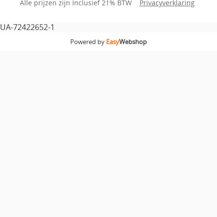
Alle prijzen zijn Inclusief 21% BTW
Privacyverklaring
UA-72422652-1
Powered by
Easy
Webshop