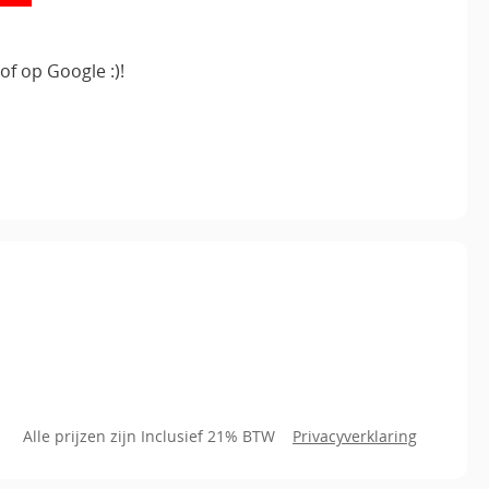
of op Google :)!
Alle prijzen zijn Inclusief 21% BTW
Privacyverklaring