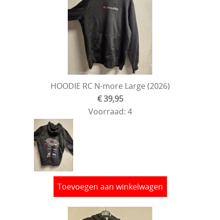
HOODIE RC N-more Large (2026)
€ 39,95
Voorraad: 4
Toevoegen aan winkelwagen