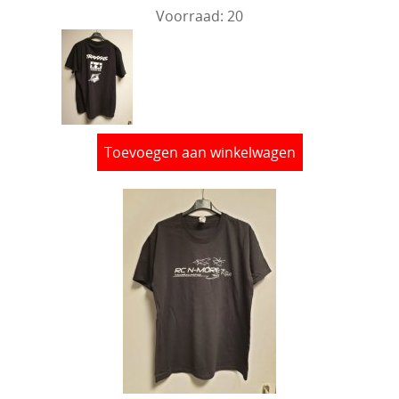
Voorraad: 20
Toevoegen aan winkelwagen