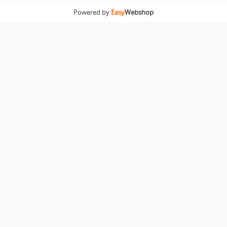
Powered by
Easy
Webshop