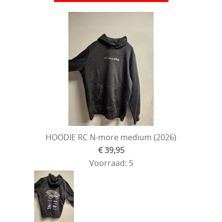
HOODIE RC N-more medium (2026)
€ 39,95
Voorraad: 5