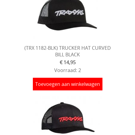
(TRX 1182-BLK) TRUCKER HAT CURVED
BILL BLACK
€ 14,95
Voorraad: 2
Toevoegen aan winkelwagen