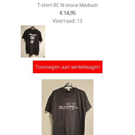
T-shirt RC N-more Medium
€ 14,95
Voorraad: 13
Toevoegen aan winkelwagen