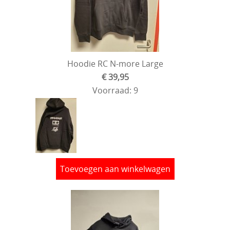
Hoodie RC N-more Large
€ 39,95
Voorraad: 9
Toevoegen aan winkelwagen