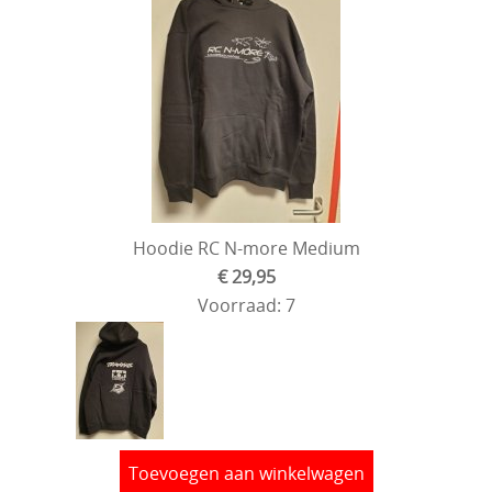
Hoodie RC N-more Medium
€ 29,95
Voorraad: 7
Toevoegen aan winkelwagen