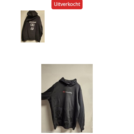
Uitverkocht