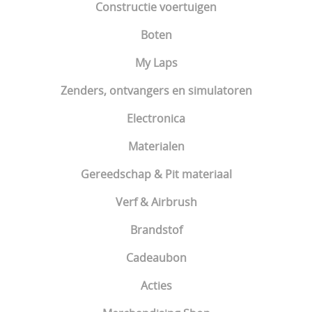
Constructie voertuigen
Boten
My Laps
Zenders, ontvangers en simulatoren
Electronica
Materialen
Gereedschap & Pit materiaal
Verf & Airbrush
Brandstof
Cadeaubon
Acties