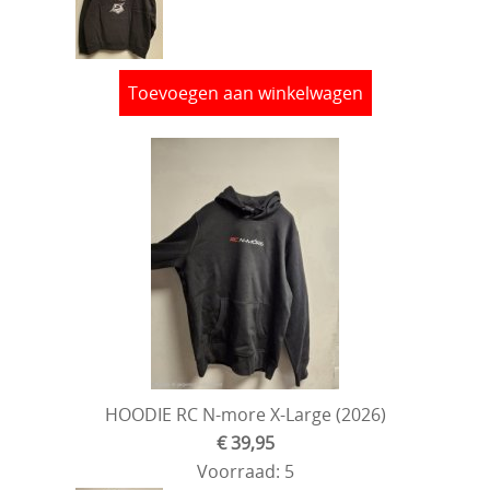
Toevoegen aan winkelwagen
HOODIE RC N-more X-Large (2026)
€ 39,95
Voorraad: 5