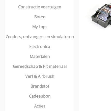
Constructie voertuigen
Boten
My Laps
Zenders, ontvangers en simulatoren
Electronica
Materialen
Gereedschap & Pit materiaal
Verf & Airbrush
Brandstof
Cadeaubon
Acties