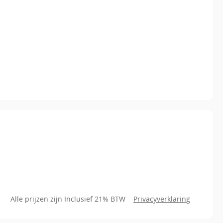
Alle prijzen zijn Inclusief 21% BTW
Privacyverklaring