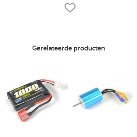
Gerelateerde producten