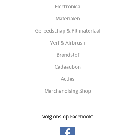
Electronica
Materialen
Gereedschap & Pit materiaal
Verf & Airbrush
Brandstof
Cadeaubon
Acties
Merchandising Shop
volg ons op Facebook: