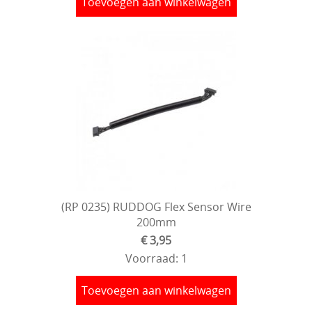
Toevoegen aan winkelwagen
(RP 0235) RUDDOG Flex Sensor Wire
200mm
€ 3,95
Voorraad: 1
Toevoegen aan winkelwagen