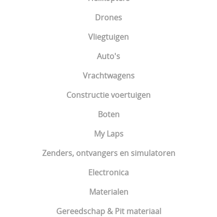
Drones
Vliegtuigen
Auto's
Vrachtwagens
Constructie voertuigen
Boten
My Laps
Zenders, ontvangers en simulatoren
Electronica
Materialen
Gereedschap & Pit materiaal