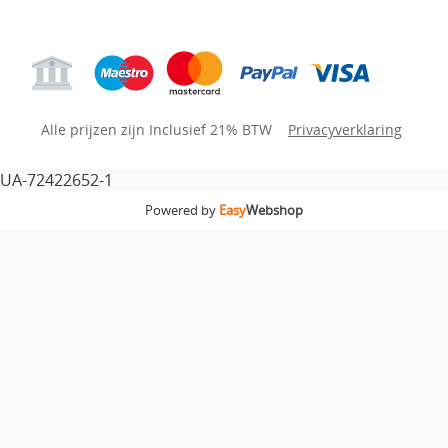
Alle prijzen zijn Inclusief 21% BTW
Privacyverklaring
UA-72422652-1
Powered by
Easy
Webshop