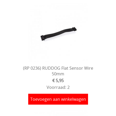
(RP 0236) RUDDOG Flat Sensor Wire
50mm
€ 5,95
Voorraad: 2
Toevoegen aan winkelwagen