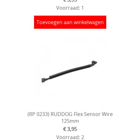
Voorraad: 1
Toevoegen aan winkelwagen
(RP 0233) RUDDOG Flex Sensor Wire
125mm
€ 3,95
Voorraad: 2