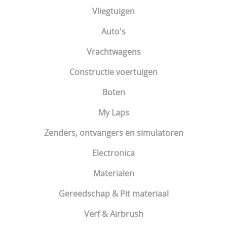
Vliegtuigen
Auto's
Vrachtwagens
Constructie voertuigen
Boten
My Laps
Zenders, ontvangers en simulatoren
Electronica
Materialen
Gereedschap & Pit materiaal
Verf & Airbrush