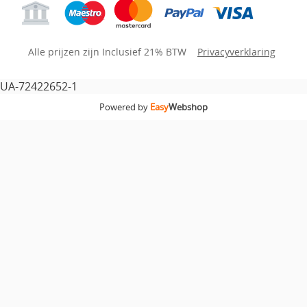
Alle prijzen zijn Inclusief 21% BTW
Privacyverklaring
UA-72422652-1
Powered by
Easy
Webshop